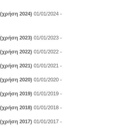
 (χρήση 2024)
01/01/2024 -
 (χρήση 2023)
01/01/2023 -
 (χρήση 2022)
01/01/2022 -
 (χρήση 2021)
01/01/2021 -
 (χρήση 2020)
01/01/2020 -
 (χρήση 2019)
01/01/2019 -
 (χρήση 2018)
01/01/2018 -
 (χρήση 2017)
01/01/2017 -