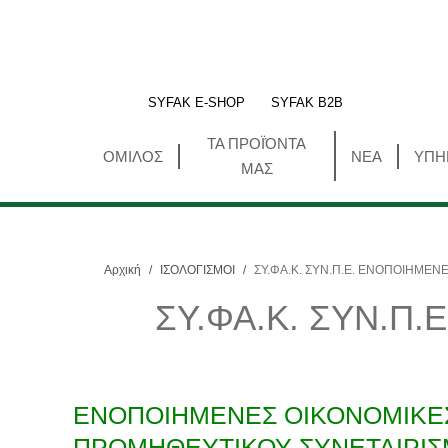
SYFAK E-SHOP
SYFAK B2B
ΤΑ ΠΡΟΪΌΝΤΑ
ΟΜΙΛΟΣ
ΝΕΑ
ΥΠΗ
ΜΑΣ
Αρχική
/
ΙΣΟΛΟΓΙΣΜΟΙ
/
ΣΥ.ΦΑ.Κ. ΣΥΝ.Π.Ε. ΕΝΟΠΟΙΗΜΕΝ
ΣΥ.ΦΑ.Κ. ΣΥΝ.Π
ΕΝΟΠΟΙΗΜΕΝΕΣ ΟΙΚΟΝΟΜΙΚΕΣ
ΠΡΟΜΗΘΕΥΤΙΚΟΥ ΣΥΝΕΤΑΙΡΙ