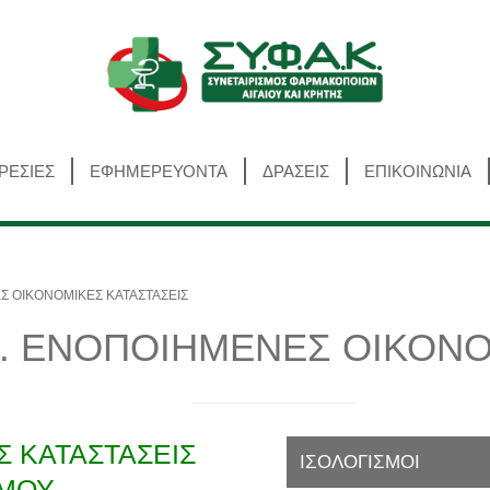
Αναζήτηση
ΡΕΣΙΕΣ
ΕΦΗΜΕΡΕΥΟΝΤΑ
ΔΡΑΣΕΙΣ
ΕΠΙΚΟΙΝΩΝΙΑ
ΕΣ ΟΙΚΟΝΟΜΙΚΕΣ ΚΑΤΑΣΤΑΣΕΙΣ
.Ε. ΕΝΟΠΟΙΗΜΕΝΕΣ ΟΙΚΟΝ
 ΚΑΤΑΣΤΑΣΕΙΣ
ΙΣΟΛΟΓΙΣΜΟΙ
ΣΜΟΥ