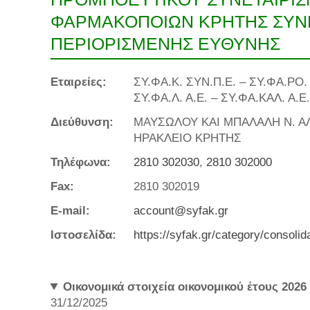
ΦΑΡΜΑΚΟΠΟΙΩΝ ΚΡΗΤΗΣ ΣΥΝ
ΠΕΡΙΟΡΙΣΜΕΝΗΣ ΕΥΘΥΝΗΣ
Εταιρείες:
ΣΥ.ΦΑ.Κ. ΣΥΝ.Π.Ε. – ΣΥ.ΦΑ.ΡΟ. Α
ΣΥ.ΦΑ.Λ. Α.Ε. – ΣΥ.ΦΑ.ΚΑΛ. Α.Ε
Διεύθυνση:
ΜΑΥΣΩΛΟΥ ΚΑΙ ΜΠΑΛΑΛΗ Ν. ΑΛ
ΗΡΑΚΛΕΙΟ ΚΡΗΤΗΣ
Τηλέφωνα:
2810 302030
,
2810 302000
Fax:
2810 302019
E-mail:
account@syfak.gr
Ιστοσελίδα:
https://syfak.gr/category/consolid
Οικονομικά στοιχεία οικονομικού έτους 2026
31/12/2025