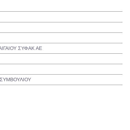
ΙΓΑΙΟΥ ΣΥΦΑΚ ΑΕ
 ΣΥΜΒΟΥΛΙΟΥ