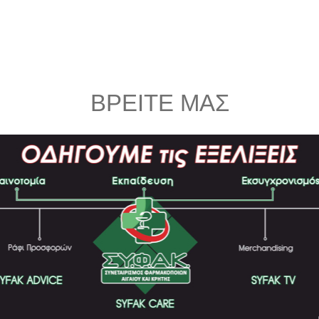
ΒΡΕΙΤΕ ΜΑΣ