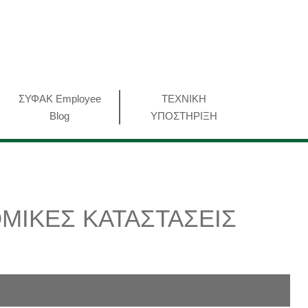
ΣΥΦΑΚ Employee
ΤΕΧΝΙΚΗ
Blog
ΥΠΟΣΤΗΡΙΞΗ
ΟΜΙΚΕΣ ΚΑΤΑΣΤΑΣΕΙΣ