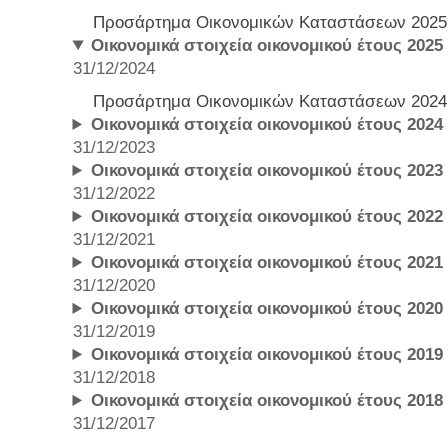
Προσάρτημα Οικονομικών Καταστάσεων 2025
Οικονομικά στοιχεία οικονομικού έτους 2025
31/12/2024
Προσάρτημα Οικονομικών Καταστάσεων 2024
Οικονομικά στοιχεία οικονομικού έτους 2024
31/12/2023
Οικονομικά στοιχεία οικονομικού έτους 2023
31/12/2022
Οικονομικά στοιχεία οικονομικού έτους 2022
31/12/2021
Οικονομικά στοιχεία οικονομικού έτους 2021
31/12/2020
Οικονομικά στοιχεία οικονομικού έτους 2020
31/12/2019
Οικονομικά στοιχεία οικονομικού έτους 2019
31/12/2018
Οικονομικά στοιχεία οικονομικού έτους 2018
31/12/2017