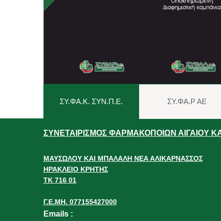
ΣΥ.ΦΑ.Κ. ΣΥΝ.Π.Ε.
ΣΥ.ΦΑ.Ρ ΑΕ
ΣΥΝΕΤΑΙΡΙΣΜΟΣ ΦΑΡΜΑΚΟΠΟΙΩΝ ΑΙΓΑΙΟΥ ΚΑΙ
ΜΑΥΣΩΛΟΥ ΚΑΙ ΜΠΑΛΑΛΗ ΝΕΑ ΑΛΙΚΑΡΝΑΣΣΟΣ
ΗΡΑΚΛΕΙΟ ΚΡΗΤΗΣ
ΤΚ 716 01
Γ.Ε.ΜΗ. 077155427000
Emails
: