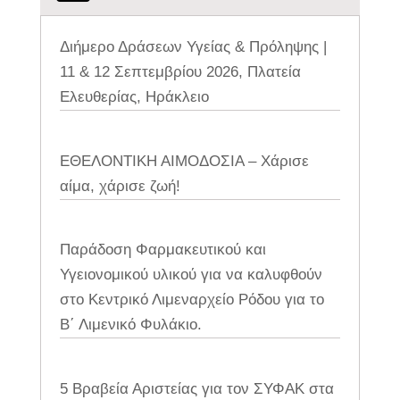
Διήμερο Δράσεων Υγείας & Πρόληψης |
11 & 12 Σεπτεμβρίου 2026, Πλατεία
Ελευθερίας, Ηράκλειο
ΕΘΕΛΟΝΤΙΚΗ ΑΙΜΟΔΟΣΙΑ – Χάρισε
αίμα, χάρισε ζωή!
Παράδοση Φαρμακευτικού και
Υγειονομικού υλικού για να καλυφθούν
στο Κεντρικό Λιμεναρχείο Ρόδου για το
Β΄ Λιμενικό Φυλάκιο.
5 Βραβεία Αριστείας για τον ΣΥΦΑΚ στα