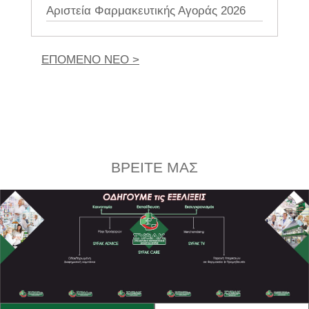
Αριστεία Φαρμακευτικής Αγοράς 2026
ΕΠΟΜΕΝΟ ΝΕΟ >
ΒΡΕΙΤΕ ΜΑΣ