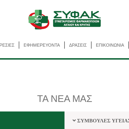
Αναζήτηση
ΡΕΣΙΕΣ
ΕΦΗΜΕΡΕΥΟΝΤΑ
ΔΡΑΣΕΙΣ
ΕΠΙΚΟΙΝΩΝΙΑ
ΤΑ ΝΕΑ ΜΑΣ
ΣΥΜΒΟΥΛΕΣ ΥΓΕΙΑ