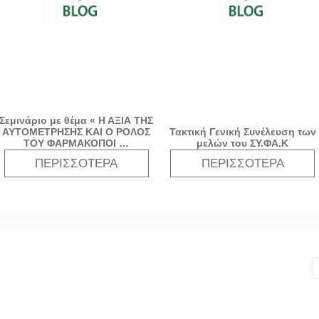
Σεμινάριο με θέμα « Η ΑΞΙΑ ΤΗΣ
ΑΥΤΟΜΕΤΡΗΣΗΣ ΚΑΙ Ο ΡΟΛΟΣ
Τακτική Γενική Συνέλευση των
ΤΟΥ ΦΑΡΜΑΚΟΠΟΙ …
μελών του ΣΥ.ΦΑ.Κ
ΠΕΡΙΣΣΌΤΕΡΑ
ΠΕΡΙΣΣΌΤΕΡΑ