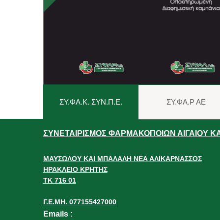
ΣΥ.ΦΑ.Κ. ΣΥΝ.Π.Ε.
ΣΥ.ΦΑ.Ρ ΑΕ
ΣΥΝΕΤΑΙΡΙΣΜΟΣ ΦΑΡΜΑΚΟΠΟΙΩΝ ΑΙΓΑΙΟΥ ΚΑΙ
ΜΑΥΣΩΛΟΥ ΚΑΙ ΜΠΑΛΑΛΗ ΝΕΑ ΑΛΙΚΑΡΝΑΣΣΟΣ
ΗΡΑΚΛΕΙΟ ΚΡΗΤΗΣ
ΤΚ 716 01
Γ.Ε.ΜΗ. 077155427000
Emails
: