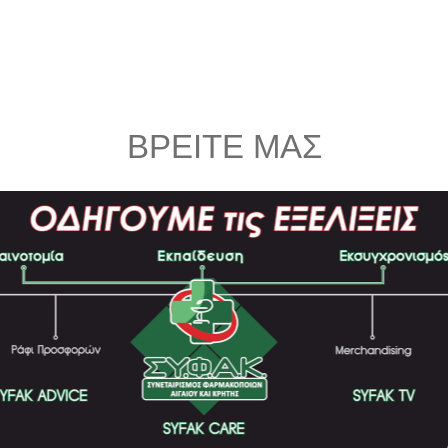
ΒΡΕΙΤΕ ΜΑΣ