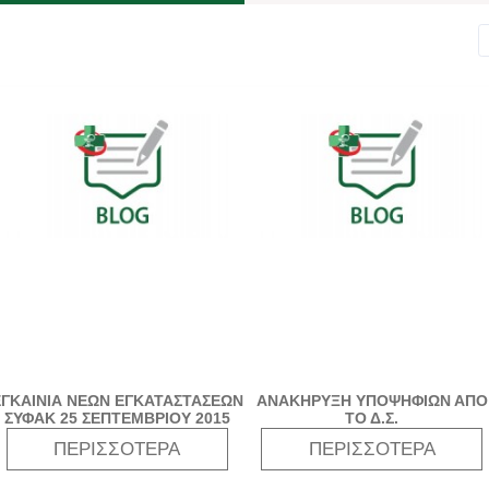
ΕΓΚΑΙΝΙΑ ΝΕΩΝ ΕΓΚΑΤΑΣΤΑΣΕΩΝ
ΑΝΑΚΗΡΥΞΗ ΥΠΟΨΗΦΙΩΝ ΑΠΟ
ΣΥΦΑΚ 25 ΣΕΠΤΕΜΒΡΙΟΥ 2015
ΤΟ Δ.Σ.
ΠΕΡΙΣΣΌΤΕΡΑ
ΠΕΡΙΣΣΌΤΕΡΑ