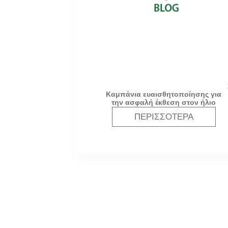
Καμπάνια ευαισθητοποίησης για
την ασφαλή έκθεση στον ήλιο
ΠΕΡΙΣΣΌΤΕΡΑ