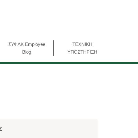
ΣΥΦΑΚ Employee
ΤΕΧΝΙΚΗ
Blog
ΥΠΟΣΤΗΡΙΞΗ
Σ