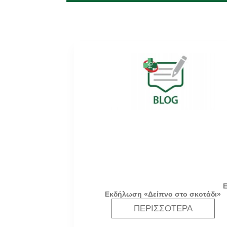
Εκδήλωση «Δείπνο στο σκοτάδι»
ΠΕΡΙΣΣΌΤΕΡΑ