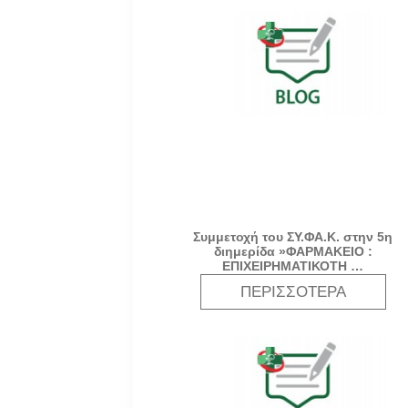
Συμμετοχή του ΣΥ.ΦΑ.Κ. στην 5η
διημερίδα »ΦΑΡΜΑΚΕΙΟ :
ΕΠΙΧΕΙΡΗΜΑΤΙΚΟΤΗ …
ΠΕΡΙΣΣΌΤΕΡΑ