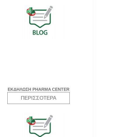
ΕΚΔΗΛΩΣΗ PHARMA CENTER
ΠΕΡΙΣΣΌΤΕΡΑ