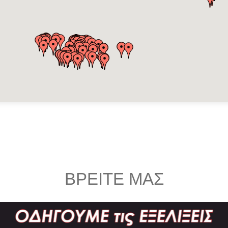
ΒΡΕΙΤΕ ΜΑΣ