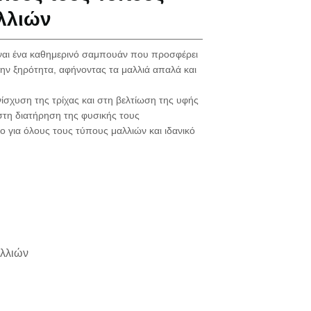
λλιών
ίναι ένα καθημερινό σαμπουάν που προσφέρει
ν ξηρότητα, αφήνοντας τα μαλλιά απαλά και
ίσχυση της τρίχας και στη βελτίωση της υφής
στη διατήρηση της φυσικής τους
ο για όλους τους τύπους μαλλιών και ιδανικό
αλλιών