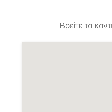
Βρείτε το κο