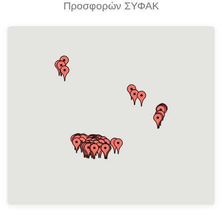
Προσφορών ΣΥΦΑΚ