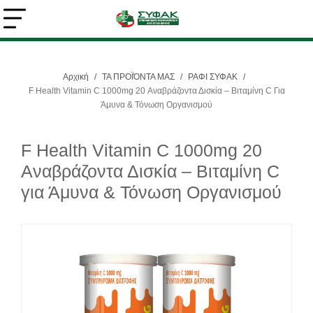
Αρχική
/
ΤΑ ΠΡΟΪΌΝΤΑ ΜΑΣ
/
ΡΑΦΙ ΣΥΦΑΚ
/
Αναζήτηση
F Health Vitamin C 1000mg 20 Αναβράζοντα Δισκία – Βιταμίνη C Για
Άμυνα & Τόνωση Οργανισμού
F Health Vitamin C 1000mg 20
Αναβράζοντα Δισκία – Βιταμίνη C
για Άμυνα & Τόνωση Οργανισμού