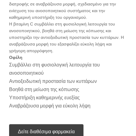
διατροφής σε αναβράζουσα μορφή, σχεδιασμένο για την
ενίσχυση του ανοσοποιητικού συστήματος και την
καθημερινή υποστήριξη του οργανισμού.
Η βιταμίνη C συμβάλλει στη φυσιολογική λειτουργία του
ανοσοποιητικού, βοηθά στη μείωση της κόπωσης και
υποστηρίζει την αντιοξειδωτική προστασία των κυττάρων. Η
αναβράζουσα μορφή του εξασφαλίζει εύκολη λήψη και
γρήγορη απορρόφηση.
Οφέλη
Συμβάλλει στη φυσιολογική λειτουργία του
ανοσοποιητικού
Αντιοξειδωτική προστασία των κυττάρων
Βοηθά στη μείωση της κόπωσης
Υποστήριξη καθημερινής ευεξίας
Αναβράζουσα μορφή για εύκολη λήψη
Δείτε διαθέσιμα φαρμακεία