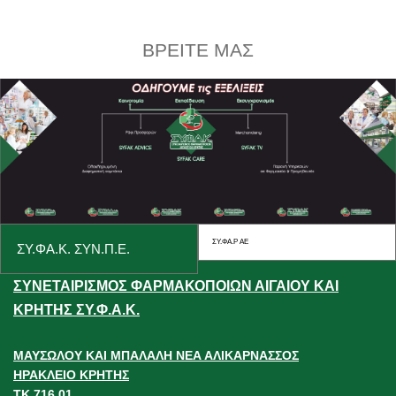
ΒΡΕΙΤΕ ΜΑΣ
ΣΥ.ΦΑ.Ρ ΑΕ
ΣΥ.ΦΑ.Κ. ΣΥΝ.Π.Ε.
ΣΥΝΕΤΑΙΡΙΣΜΟΣ ΦΑΡΜΑΚΟΠΟΙΩΝ ΑΙΓΑΙΟΥ ΚΑΙ
ΚΡΗΤΗΣ ΣΥ.Φ.Α.Κ.
ΜΑΥΣΩΛΟΥ ΚΑΙ ΜΠΑΛΑΛΗ ΝΕΑ ΑΛΙΚΑΡΝΑΣΣΟΣ
ΗΡΑΚΛΕΙΟ ΚΡΗΤΗΣ
ΤΚ 716 01