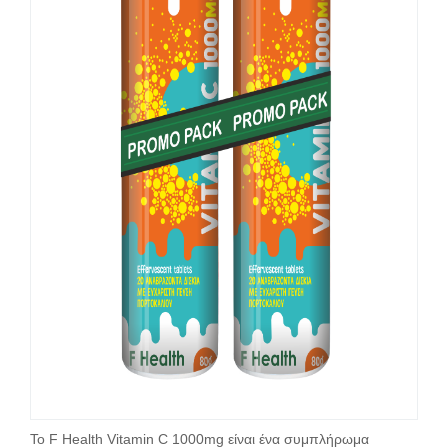
Το F Health Vitamin C 1000mg είναι ένα συμπλήρωμα