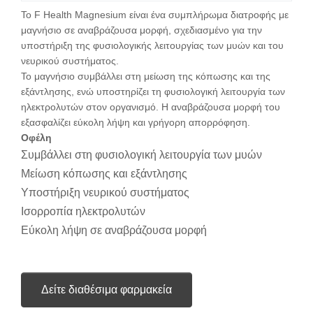
Το F Health Magnesium είναι ένα συμπλήρωμα διατροφής με
μαγνήσιο σε αναβράζουσα μορφή, σχεδιασμένο για την
υποστήριξη της φυσιολογικής λειτουργίας των μυών και του
νευρικού συστήματος.
Το μαγνήσιο συμβάλλει στη μείωση της κόπωσης και της
εξάντλησης, ενώ υποστηρίζει τη φυσιολογική λειτουργία των
ηλεκτρολυτών στον οργανισμό. Η αναβράζουσα μορφή του
εξασφαλίζει εύκολη λήψη και γρήγορη απορρόφηση.
Οφέλη
Συμβάλλει στη φυσιολογική λειτουργία των μυών
Μείωση κόπωσης και εξάντλησης
Υποστήριξη νευρικού συστήματος
Ισορροπία ηλεκτρολυτών
Εύκολη λήψη σε αναβράζουσα μορφή
Δείτε διαθέσιμα φαρμακεία