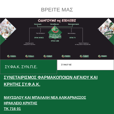
ΒΡΕΙΤΕ ΜΑΣ
ΣΥ.ΦΑ.Ρ ΑΕ
ΣΥ.ΦΑ.Κ. ΣΥΝ.Π.Ε.
ΣΥΝΕΤΑΙΡΙΣΜΟΣ ΦΑΡΜΑΚΟΠΟΙΩΝ ΑΙΓΑΙΟΥ ΚΑΙ
ΚΡΗΤΗΣ ΣΥ.Φ.Α.Κ.
ΜΑΥΣΩΛΟΥ ΚΑΙ ΜΠΑΛΑΛΗ ΝΕΑ ΑΛΙΚΑΡΝΑΣΣΟΣ
ΗΡΑΚΛΕΙΟ ΚΡΗΤΗΣ
ΤΚ 716 01